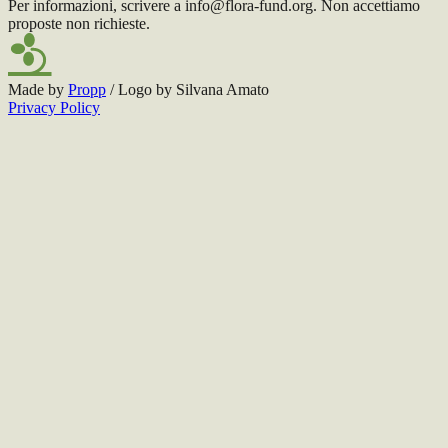
Per informazioni, scrivere a info@flora-fund.org. Non accettiamo
proposte non richieste.
Made by
Propp
/ Logo by Silvana Amato
Privacy Policy